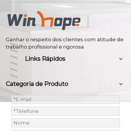
Ganhar o respeito dos clientes com atitude de
trabalho profissional e rigorosa
Links Rápidos
Categoria de Produto