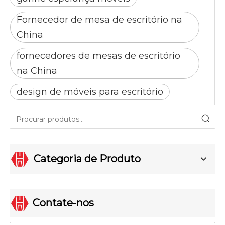
Fornecedor de mesa de escritório na
China
fornecedores de mesas de escritório
na China
design de móveis para escritório
Categoria de Produto
Contate-nos