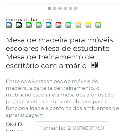
compartilhar com:
Mesa de madeira para móveis
escolares Mesa de estudante
Mesa de treinamento de
escritório com armário
Entre os diversos tipos de móveis de
madeira, a carteira de treinamento, o
mobiliário escolar e a mesa dos alunos são
peças essenciais que contribuem para a
funcionalidade e conforto dos ambientes de
aprendizagem.
OK-LD-
Tamanho: 2100*600*750