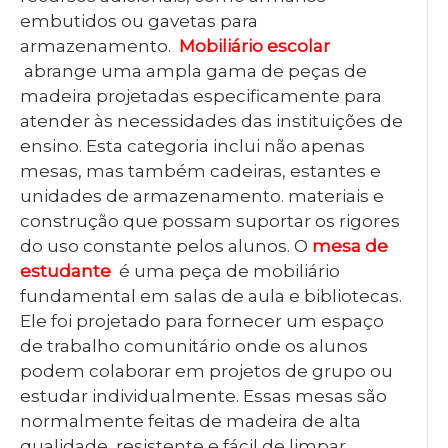
embutidos ou gavetas para
armazenamento.
Mobiliário escolar
abrange uma ampla gama de peças de
madeira projetadas especificamente para
atender às necessidades das instituições de
ensino. Esta categoria inclui não apenas
mesas, mas também cadeiras, estantes e
unidades de armazenamento. materiais e
construção que possam suportar os rigores
do uso constante pelos alunos. O
mesa de
estudante
é uma peça de mobiliário
fundamental em salas de aula e bibliotecas.
Ele foi projetado para fornecer um espaço
de trabalho comunitário onde os alunos
podem colaborar em projetos de grupo ou
estudar individualmente. Essas mesas são
normalmente feitas de madeira de alta
qualidade, resistente e fácil de limpar.