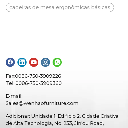
cadeiras de mesa ergonômicas básicas
Fax:0086-750-3909226
Tel: 0086-750-3909360
E-mail:
Sales@wenhaofurniture.com
Adicionar: Unidade 1, Edifício 2, Cidade Criativa
de Alta Tecnologia, No. 233, Jin'ou Road,