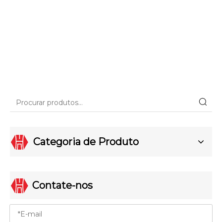
Categoria de Produto
Contate-nos