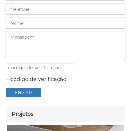
ENVIAR
Projetos