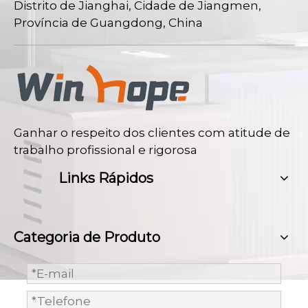
Distrito de Jianghai, Cidade de Jiangmen,
Província de Guangdong, China
Ganhar o respeito dos clientes com atitude de
trabalho profissional e rigorosa
Links Rápidos
Categoria de Produto