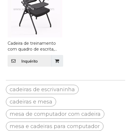
Cadeira de treinamento
com quadro de escrita,
cadeiras ergonômicas e
fornecedor de móveis de
Inquérito
escritório
cadeiras de escrivaninha
cadeiras e mesa
mesa de computador com cadeira
mesa e cadeiras para computador