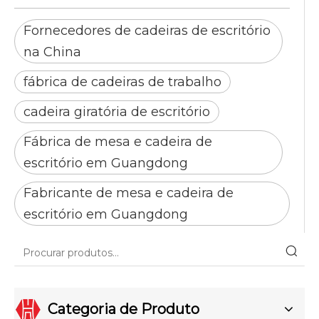
Fornecedores de cadeiras de escritório
na China
fábrica de cadeiras de trabalho
cadeira giratória de escritório
Fábrica de mesa e cadeira de
escritório em Guangdong
Fabricante de mesa e cadeira de
escritório em Guangdong
Categoria de Produto