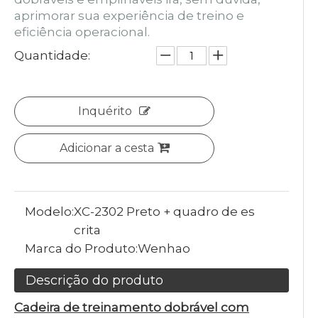
aprimorar sua experiência de treino e
eficiência operacional.
Quantidade:
Inquérito
Adicionar a cesta
Modelo:
XC-2302 Preto + quadro de es
crita
Marca do Produto:
Wenhao
Descrição do produto
Cadeira de treinamento dobrável com