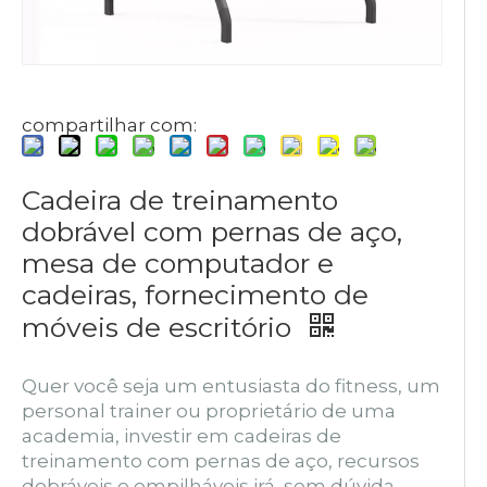
compartilhar com:
Cadeira de treinamento
dobrável com pernas de aço,
mesa de computador e
cadeiras, fornecimento de
móveis de escritório
Quer você seja um entusiasta do fitness, um
personal trainer ou proprietário de uma
academia, investir em cadeiras de
treinamento com pernas de aço, recursos
dobráveis ​​e empilháveis ​​irá, sem dúvida,