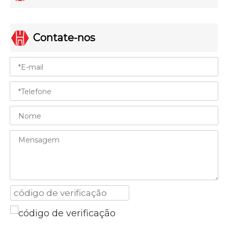
Contate-nos