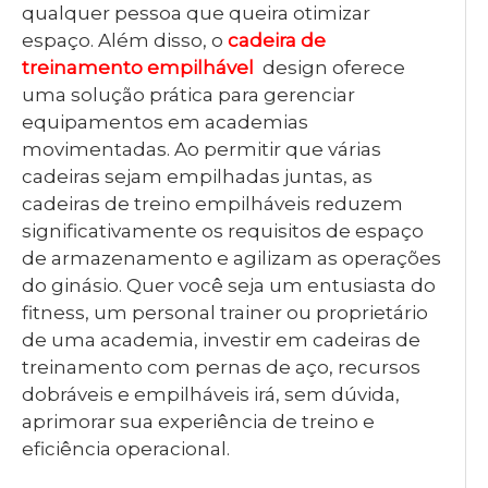
qualquer pessoa que queira otimizar
espaço. Além disso, o
cadeira de
treinamento empilhável
design oferece
uma solução prática para gerenciar
equipamentos em academias
movimentadas. Ao permitir que várias
cadeiras sejam empilhadas juntas, as
cadeiras de treino empilháveis ​​reduzem
significativamente os requisitos de espaço
de armazenamento e agilizam as operações
do ginásio. Quer você seja um entusiasta do
fitness, um personal trainer ou proprietário
de uma academia, investir em cadeiras de
treinamento com pernas de aço, recursos
dobráveis ​​e empilháveis ​​irá, sem dúvida,
aprimorar sua experiência de treino e
eficiência operacional.