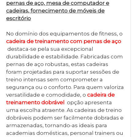
pernas de aço, mesa de computador e
cadeiras, fornecimento de móveis de
escritório
No domínio dos equipamentos de fitness, o
cadeira de treinamento com pernas de aço
destaca-se pela sua excepcional
durabilidade e estabilidade. Fabricadas com
pernas de aço robustas, estas cadeiras
foram projetadas para suportar sessões de
treino intensas sem comprometer a
segurança ou o conforto. Para quem valoriza
versatilidade e comodidade, o
cadeira de
treinamento dobrável
opção apresenta
uma escolha atraente. As cadeiras de treino
dobráveis ​​podem ser facilmente dobradas e
armazenadas, tornando-as ideais para
academias domésticas, personal trainers ou