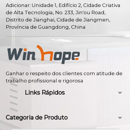
Adicionar: Unidade 1, Edifício 2, Cidade Criativa
de Alta Tecnologia, No. 233, Jin'ou Road,
Distrito de Jianghai, Cidade de Jiangmen,
Província de Guangdong, China
Ganhar o respeito dos clientes com atitude de
trabalho profissional e rigorosa
Links Rápidos
Categoria de Produto