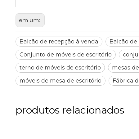
em um:
Balcão de recepção à venda
Balcão de
Conjunto de móveis de escritório
conju
terno de móveis de escritório
mesas de 
móveis de mesa de escritório
Fábrica 
produtos relacionados