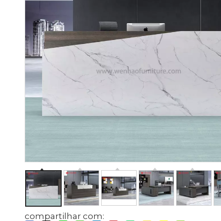
compartilhar com: